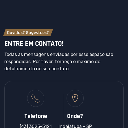
Dúvidas? Sugestões?
ENTRE EM CONTATO!
Todas as mensagens enviadas por esse espaço são
respondidas. Por favor, forneça o máximo de
detalhamento no seu contato
Telefone
Onde?
(43) 3025-5121
Indaiatuba - SP