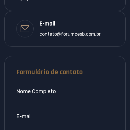
E-mail
contato@forumcesb.com.br
Formulário de contato