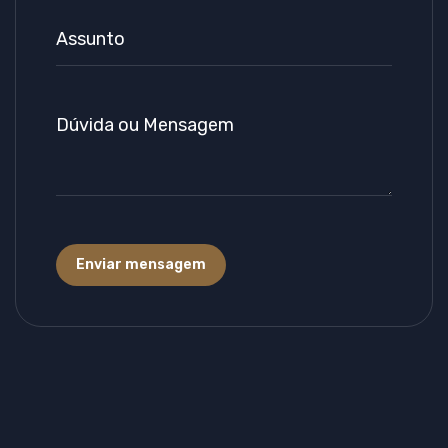
Enviar mensagem